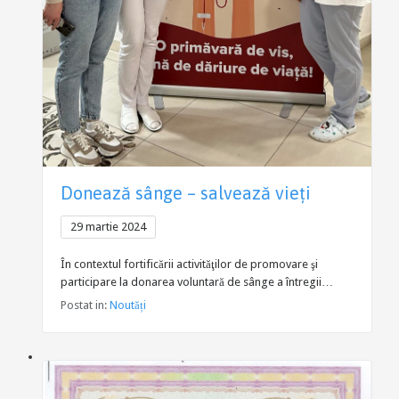
Donează sânge – salvează vieți
29 martie 2024
În contextul fortificării activităţilor de promovare şi
participare la donarea voluntară de sânge a întregii…
Postat in:
Noutăți