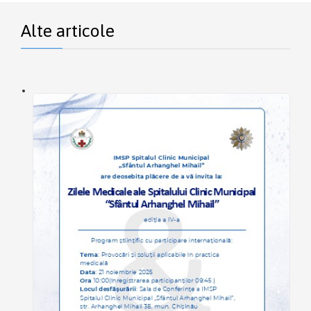
Alte articole