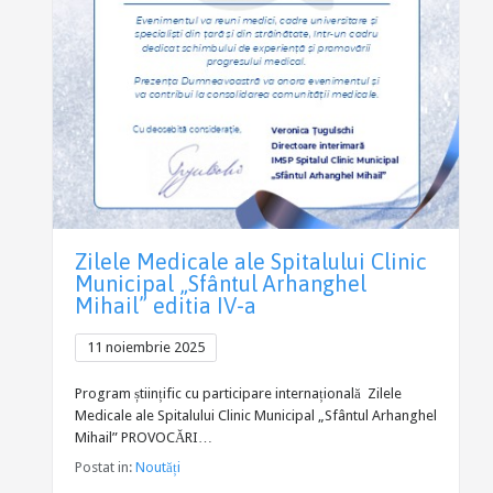
Zilele Medicale ale Spitalului Clinic
Municipal „Sfântul Arhanghel
Mihail” editia IV-a
11 noiembrie 2025
Program științific cu participare internațională Zilele
Medicale ale Spitalului Clinic Municipal „Sfântul Arhanghel
Mihail” PROVOCĂRI…
Postat in:
Noutăți