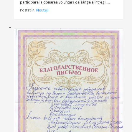
participare la donarea voluntară de sânge a întregii…
Postat in:
Noutăți