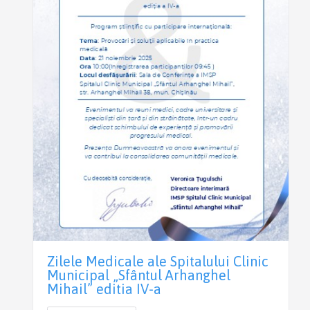
Zilele Medicale ale Spitalului Clinic
Municipal „Sfântul Arhanghel
Mihail” editia IV-a