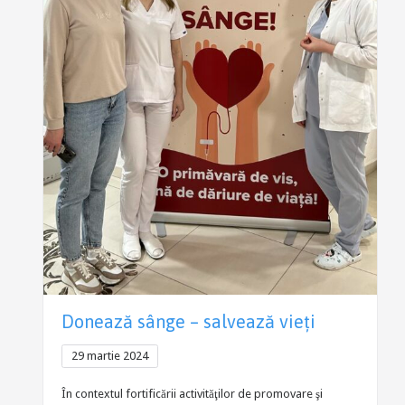
Donează sânge – salvează vieți
29 martie 2024
În contextul fortificării activităţilor de promovare şi