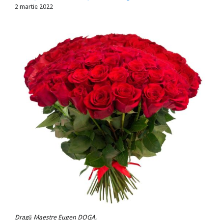
2 martie 2022
Dragă Maestre Eugen DOGA,