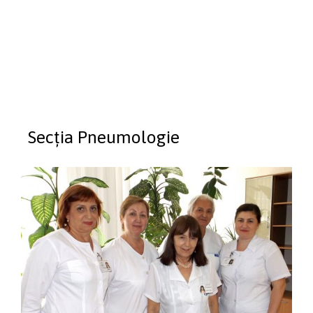
Secția Pneumologie