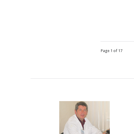
Page 1 of 17