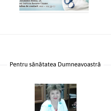
Pentru sănătatea Dumneavoastră