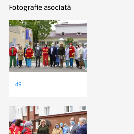
Fotografie asociată
49