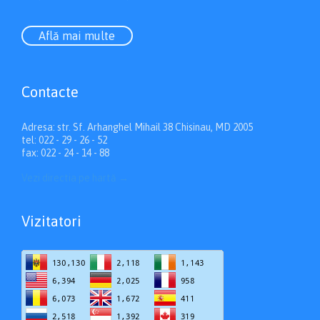
Află mai multe
Contacte
Adresa: str. Sf. Arhanghel Mihail 38 Chisinau, MD 2005
tel: 022 - 29 - 26 - 52
fax: 022 - 24 - 14 - 88
Vezi directia pe hartă
→
Vizitatori