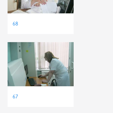
68
67