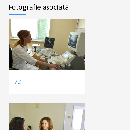
Fotografie asociată
72