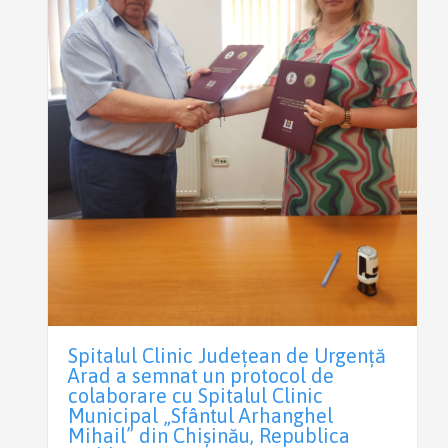
Spitalul Clinic Județean de Urgență
Arad a semnat un protocol de
colaborare cu Spitalul Clinic
Municipal „Sfântul Arhanghel
Mihail” din Chișinău, Republica