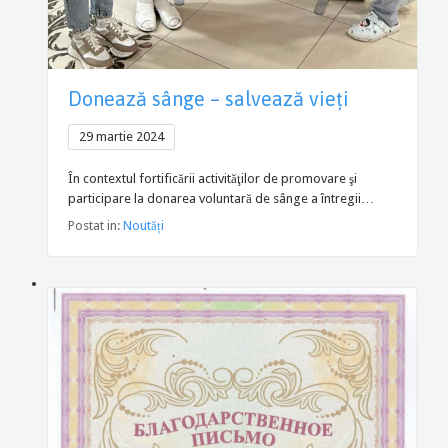
Donează sânge – salvează vieți
29 martie 2024
În contextul fortificării activităţilor de promovare şi
participare la donarea voluntară de sânge a întregii…
Postat in:
Noutăți