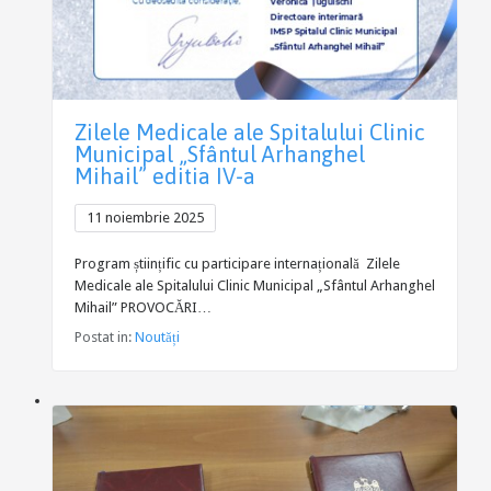
Zilele Medicale ale Spitalului Clinic
Municipal „Sfântul Arhanghel
Mihail” editia IV-a
11 noiembrie 2025
Program științific cu participare internațională Zilele
Medicale ale Spitalului Clinic Municipal „Sfântul Arhanghel
Mihail” PROVOCĂRI…
Postat in:
Noutăți