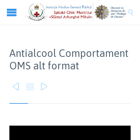

Antialcool Comportament
OMS alt format


