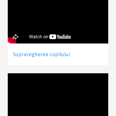
Supravegherea copilului