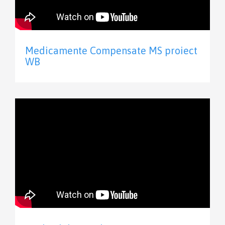
Medicamente Compensate MS proiect
WB