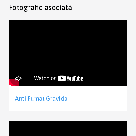
Fotografie asociată
Anti Fumat Gravida