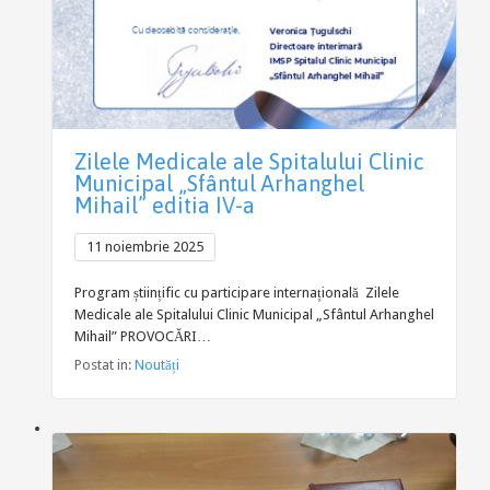
Zilele Medicale ale Spitalului Clinic
Municipal „Sfântul Arhanghel
Mihail” editia IV-a
11 noiembrie 2025
Program științific cu participare internațională Zilele
Medicale ale Spitalului Clinic Municipal „Sfântul Arhanghel
Mihail” PROVOCĂRI…
Postat in:
Noutăți