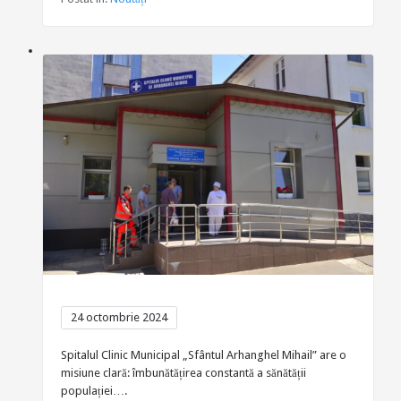
24 octombrie 2024
Spitalul Clinic Municipal „Sfântul Arhanghel Mihail” are o
misiune clară: îmbunătățirea constantă a sănătății
populației….