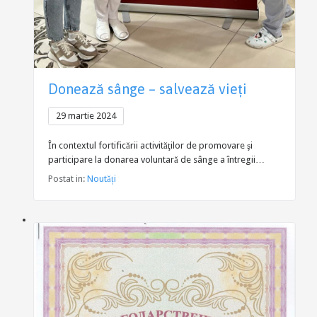
Donează sânge – salvează vieți
29 martie 2024
În contextul fortificării activităţilor de promovare şi
participare la donarea voluntară de sânge a întregii…
Postat in:
Noutăți