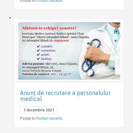
Postat in:
Posturi vacante
Anunţ de recrutare a personalului
medical
1 decembrie 2021
Postat in:
Posturi vacante