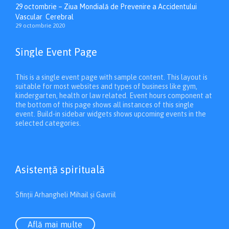
29 octombrie – Ziua Mondială de Prevenire a Accidentului
Vascular Cerebral
29 octombrie 2020
Single Event Page
This is a single event page with sample content. This layout is
suitable for most websites and types of business like gym,
kindergarten, health or law related. Event hours component at
the bottom of this page shows all instances of this single
event. Build-in sidebar widgets shows upcoming events in the
selected categories.
Asistenţă spirituală
Sfinții Arhangheli Mihail și Gavriil
Află mai multe