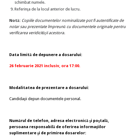
schimbat numele.
Referinţa de la locul anterior de lucru.
Notă:
Copiile documentelor nominalizate pot fi autentificate de
notar sau prezentate împreună cu documentele originale pentru
verificarea veridicităţii acestora.
Data limită de depunere a dosarului:
26 februarie 2021 inclusiv, ora 17:00.
Modalitatea de prezentare a dosarului:
Candidaţii depun documentele personal.
Numărul de telefon, adresa electronică şi poştală,
persoana responsabilă de oferirea informaţiilor
suplimentare şi de primirea dosarelor: