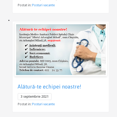
Postat in:
Posturi vacante
Alătură-te echipei noastre!
3 septembrie 2021
Postat in:
Posturi vacante