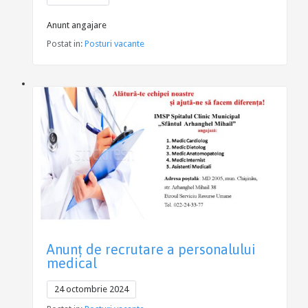
Anunt angajare
Postat in:
Posturi vacante
Anunţ de recrutare a personalului
medical
24 octombrie 2024