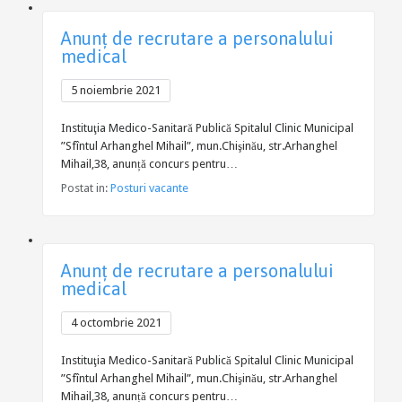
Anunţ de recrutare a personalului
medical
5 noiembrie 2021
Instituţia Medico-Sanitară Publică Spitalul Clinic Municipal
”Sfîntul Arhanghel Mihail”, mun.Chişinău, str.Arhanghel
Mihail,38, anunță concurs pentru…
Postat in:
Posturi vacante
Anunţ de recrutare a personalului
medical
4 octombrie 2021
Instituţia Medico-Sanitară Publică Spitalul Clinic Municipal
”Sfîntul Arhanghel Mihail”, mun.Chişinău, str.Arhanghel
Mihail,38, anunță concurs pentru…