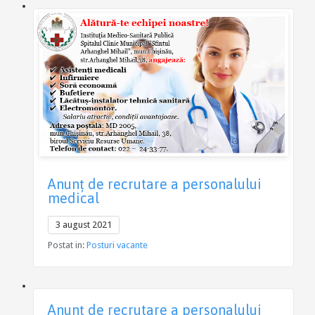
Anunţ de recrutare a personalului
medical
3 august 2021
Postat in:
Posturi vacante
Anunţ de recrutare a personalului