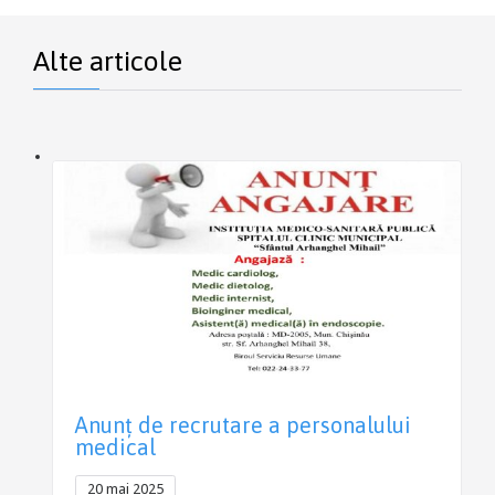
Alte articole
Anunţ de recrutare a personalului
medical
20 mai 2025