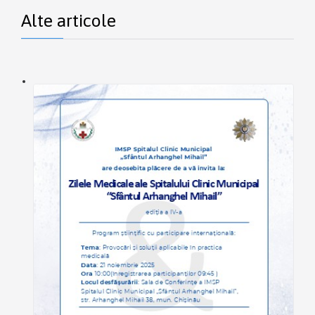
Alte articole