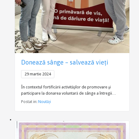
Donează sânge – salvează vieți
29 martie 2024
În contextul fortificării activităţilor de promovare şi
participare la donarea voluntară de sânge a întregii…
Postat in:
Noutăți