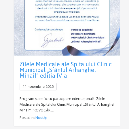
Zilele Medicale ale Spitalului Clinic
Municipal „Sfântul Arhanghel
Mihail” editia IV-a
11 noiembrie 2025
Program științific cu participare internațională Zilele
Medicale ale Spitalului Clinic Municipal „Sfântul Arhanghel
Mihail” PROVOCĂRI…
Postat in:
Noutăți