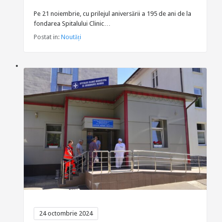
Pe 21 noiembrie, cu prilejul aniversării a 195 de ani de la
fondarea Spitalului Clinic…
Postat in:
Noutăți
24 octombrie 2024