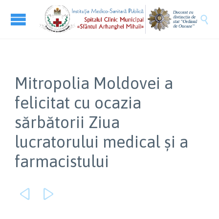

Mitropolia Moldovei a
felicitat cu ocazia
sărbătorii Ziua
lucratorului medical și a
farmacistului

