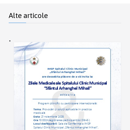
Alte articole