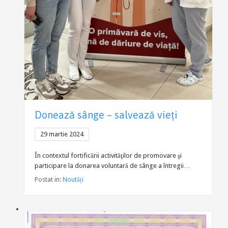
Donează sânge – salvează vieți
29 martie 2024
În contextul fortificării activităţilor de promovare şi
participare la donarea voluntară de sânge a întregii…
Postat in:
Noutăți