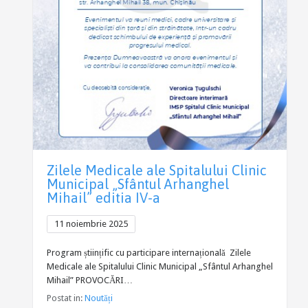
Zilele Medicale ale Spitalului Clinic
Municipal „Sfântul Arhanghel
Mihail” editia IV-a
11 noiembrie 2025
Program științific cu participare internațională Zilele
Medicale ale Spitalului Clinic Municipal „Sfântul Arhanghel
Mihail” PROVOCĂRI…
Postat in:
Noutăți