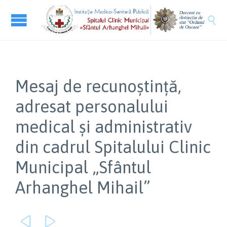

Mesaj de recunoștință,
adresat personalului
medical și administrativ
din cadrul Spitalului Clinic
Municipal „Sfântul
Arhanghel Mihail”

